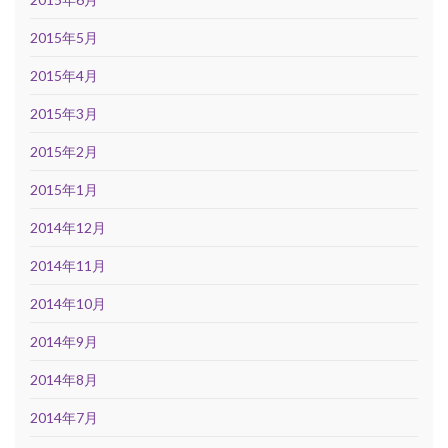
2015年5月
2015年4月
2015年3月
2015年2月
2015年1月
2014年12月
2014年11月
2014年10月
2014年9月
2014年8月
2014年7月