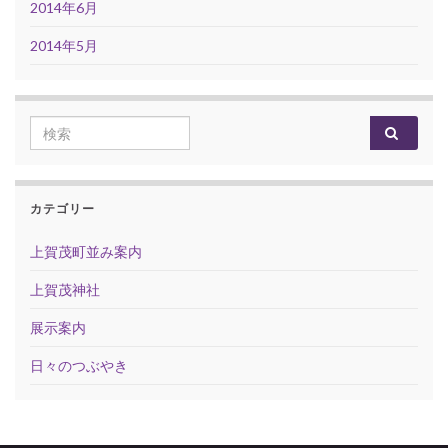
2014年6月
2014年5月
Search for:
カテゴリー
上賀茂町並み案内
上賀茂神社
展示案内
日々のつぶやき