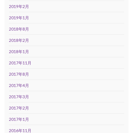
2019年2月
2019年1月
2018年8月
2018年2月
2018年1月
2017年11月
2017年8月
2017年4月
2017年3月
2017年2月
2017年1月
2016年11月