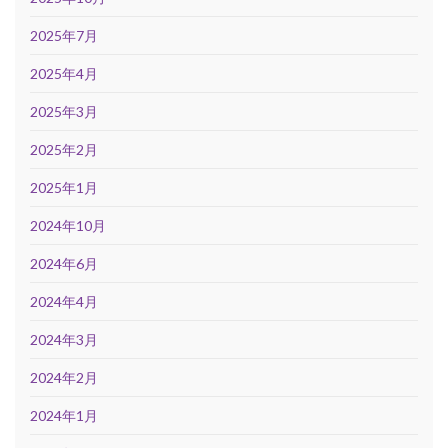
2025年7月
2025年4月
2025年3月
2025年2月
2025年1月
2024年10月
2024年6月
2024年4月
2024年3月
2024年2月
2024年1月