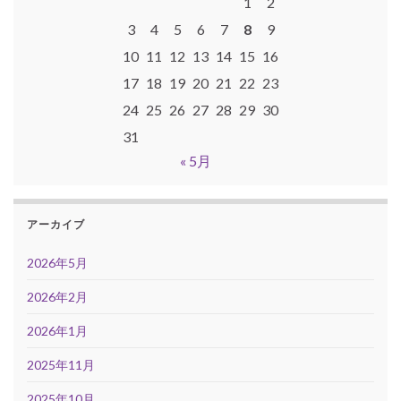
1
2
3
4
5
6
7
8
9
10
11
12
13
14
15
16
17
18
19
20
21
22
23
24
25
26
27
28
29
30
31
« 5月
アーカイブ
2026年5月
2026年2月
2026年1月
2025年11月
2025年10月