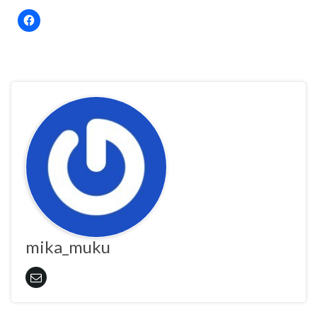
mika_muku