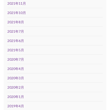
2021年11月
2021年10月
2021年8月
2021年7月
2021年6月
2021年5月
2020年7月
2020年4月
2020年3月
2020年2月
2020年1月
2019年4月