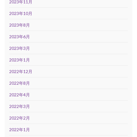
2023年11月
2023年10月
2023年8月
2023年6月
2023年3月
2023年1月
2022年12月
2022年8月
2022年4月
2022年3月
2022年2月
2022年1月