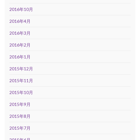
2016年10月
2016年4月
2016年3月
2016年2月
2016年1月
2015年12月
2015年11月
2015年10月
2015年9月
2015年8月
2015年7月
2015年6月