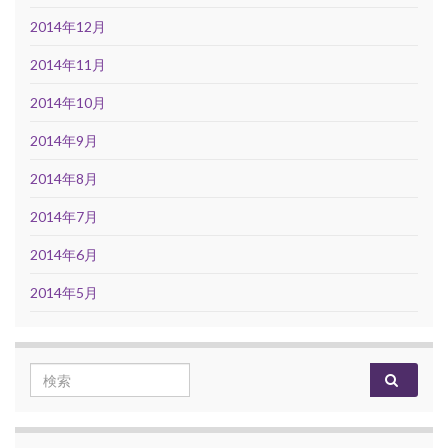
2014年12月
2014年11月
2014年10月
2014年9月
2014年8月
2014年7月
2014年6月
2014年5月
Search for: