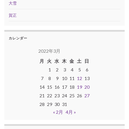
大雪
賀正
カレンダー
2022年3月
月
火
水
木
金
土
日
1
2
3
4
5
6
7
8
9
10
11
12
13
14
15
16
17
18
19
20
21
22
23
24
25
26
27
28
29
30
31
« 2月
4月 »