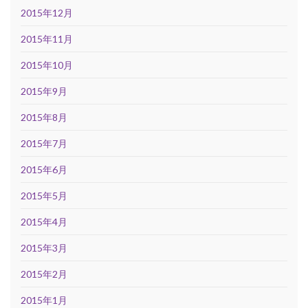
2015年12月
2015年11月
2015年10月
2015年9月
2015年8月
2015年7月
2015年6月
2015年5月
2015年4月
2015年3月
2015年2月
2015年1月