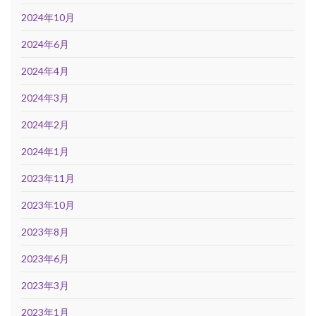
2024年10月
2024年6月
2024年4月
2024年3月
2024年2月
2024年1月
2023年11月
2023年10月
2023年8月
2023年6月
2023年3月
2023年1月