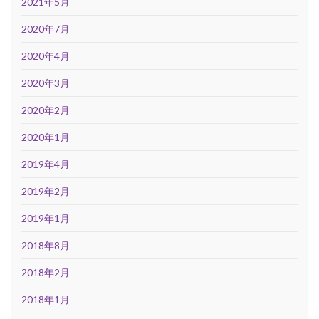
2021年5月
2020年7月
2020年4月
2020年3月
2020年2月
2020年1月
2019年4月
2019年2月
2019年1月
2018年8月
2018年2月
2018年1月