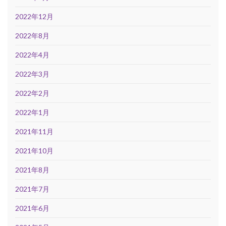
2022年12月
2022年8月
2022年4月
2022年3月
2022年2月
2022年1月
2021年11月
2021年10月
2021年8月
2021年7月
2021年6月