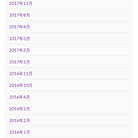
2017年11月
2017年8月
2017年4月
2017年3月
2017年2月
2017年1月
2016年11月
2016年10月
2016年4月
2016年3月
2016年2月
2016年1月