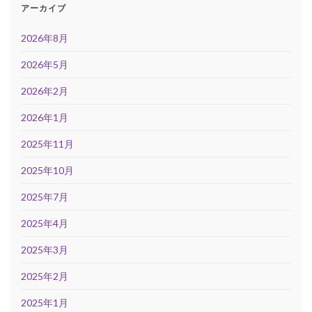
アーカイブ
2026年8月
2026年5月
2026年2月
2026年1月
2025年11月
2025年10月
2025年7月
2025年4月
2025年3月
2025年2月
2025年1月