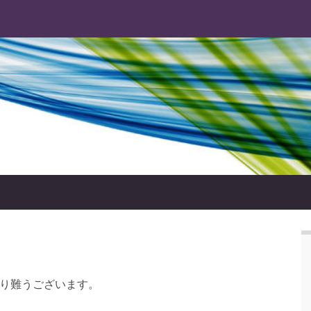
に有り難うございます。