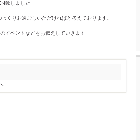
EN致しました。
ゆっくりお過ごしいただければと考えております。
茂のイベントなどをお伝えしていきます。
い。