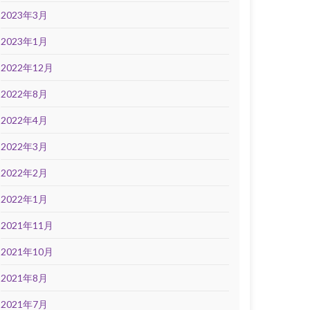
2023年3月
2023年1月
2022年12月
2022年8月
2022年4月
2022年3月
2022年2月
2022年1月
2021年11月
2021年10月
2021年8月
2021年7月