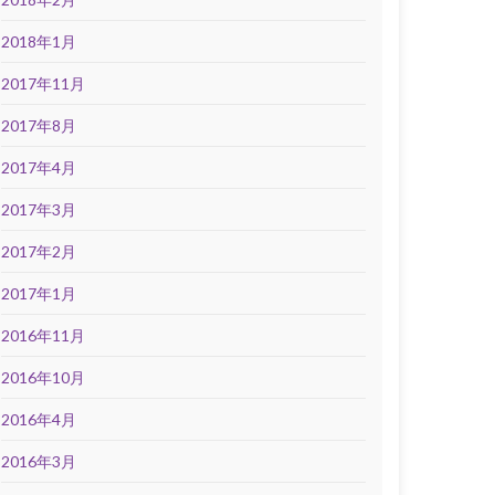
2018年1月
2017年11月
2017年8月
2017年4月
2017年3月
2017年2月
2017年1月
2016年11月
2016年10月
2016年4月
2016年3月