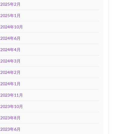
2025年2月
2025年1月
2024年10月
2024年6月
2024年4月
2024年3月
2024年2月
2024年1月
2023年11月
2023年10月
2023年8月
2023年6月