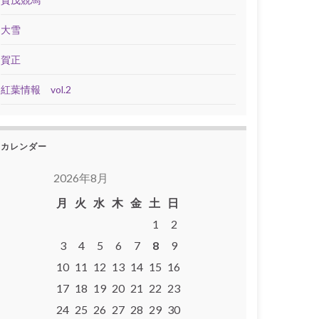
大雪
賀正
紅葉情報 vol.2
カレンダー
2026年8月
月
火
水
木
金
土
日
1
2
3
4
5
6
7
8
9
10
11
12
13
14
15
16
17
18
19
20
21
22
23
24
25
26
27
28
29
30