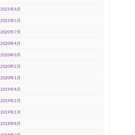
2021年6月
2021年5月
2020年7月
2020年4月
2020年3月
2020年2月
2020年1月
2019年4月
2019年2月
2019年1月
2018年8月
2018年2月