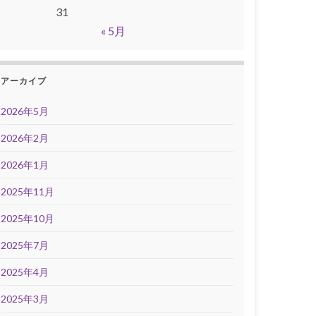
31
« 5月
アーカイブ
2026年5月
2026年2月
2026年1月
2025年11月
2025年10月
2025年7月
2025年4月
2025年3月