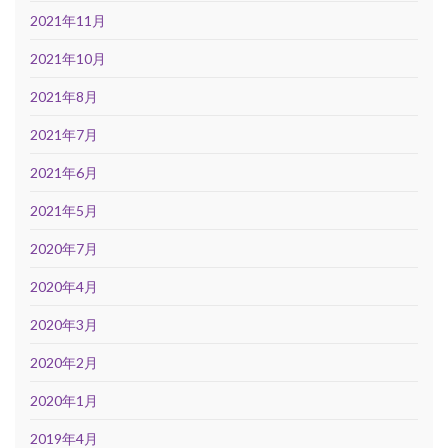
2021年11月
2021年10月
2021年8月
2021年7月
2021年6月
2021年5月
2020年7月
2020年4月
2020年3月
2020年2月
2020年1月
2019年4月