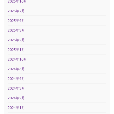
2025年10月
2025年7月
2025年4月
2025年3月
2025年2月
2025年1月
2024年10月
2024年6月
2024年4月
2024年3月
2024年2月
2024年1月