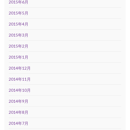
2015年6月
2015年5月
2015年4月
2015年3月
2015年2月
2015年1月
2014年12月
2014年11月
2014年10月
2014年9月
2014年8月
2014年7月