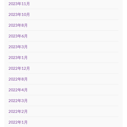
2023年11月
2023年10月
2023年8月
2023年6月
2023年3月
2023年1月
2022年12月
2022年8月
2022年4月
2022年3月
2022年2月
2022年1月