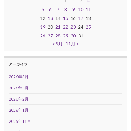
1
2
3
4
5
6
7
8
9
10
11
12
13
14
15
16
17
18
19
20
21
22
23
24
25
26
27
28
29
30
31
« 9月
11月 »
アーカイブ
2026年8月
2026年5月
2026年2月
2026年1月
2025年11月