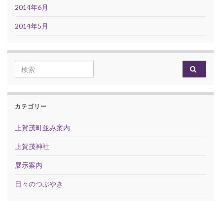
2014年6月
2014年5月
Search for:
カテゴリー
上賀茂町並み案内
上賀茂神社
展示案内
日々のつぶやき