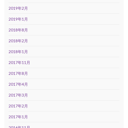
2019年2月
2019年1月
2018年8月
2018年2月
2018年1月
2017年11月
2017年8月
2017年4月
2017年3月
2017年2月
2017年1月
2016年11月