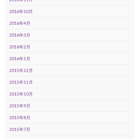
2016年10月
2016年4月
2016年3月
2016年2月
2016年1月
2015年12月
2015年11月
2015年10月
2015年9月
2015年8月
2015年7月